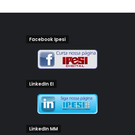
Facebook Ipesi
LinkedIn EI
LinkedIn MM