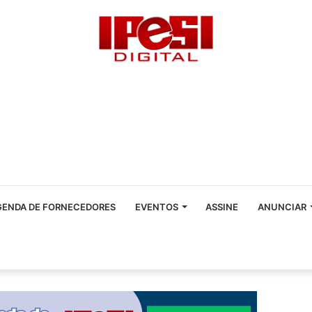
GENDA DE FORNECEDORES
EVENTOS
ASSINE
ANUNCIAR