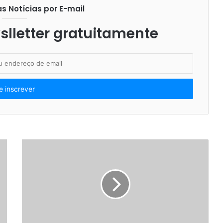
 Notícias por E-mail
lletter gratuitamente