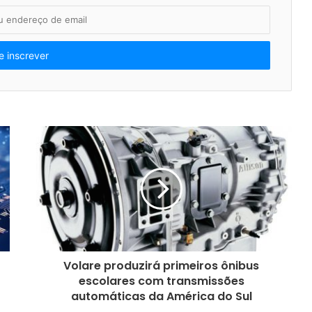
Volare produzirá primeiros ônibus
escolares com transmissões
automáticas da América do Sul