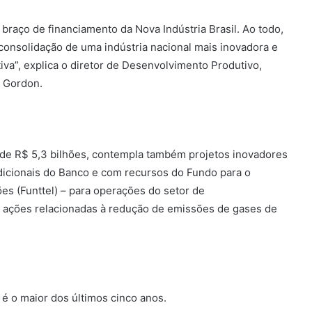
braço de financiamento da Nova Indústria Brasil. Ao todo,
consolidação de uma indústria nacional mais inovadora e
tiva”, explica o diretor de Desenvolvimento Produtivo,
s Gordon.
de R$ 5,3 bilhões, contempla também projetos inovadores
dicionais do Banco e com recursos do Fundo para o
s (Funttel) – para operações do setor de
 ações relacionadas à redução de emissões de gases de
é o maior dos últimos cinco anos.