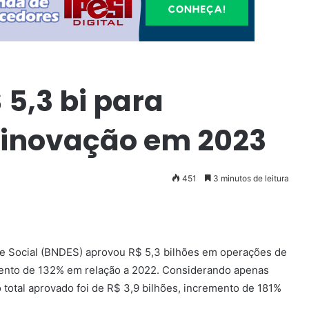
5,3 bi para
 inovação em 2023
451
3 minutos de leitura
e Social (BNDES) aprovou R$ 5,3 bilhões em operações de
ento de 132% em relação a 2022. Considerando apenas
total aprovado foi de R$ 3,9 bilhões, incremento de 181%