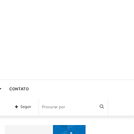
CONTATO
Procurar
Seguir
por