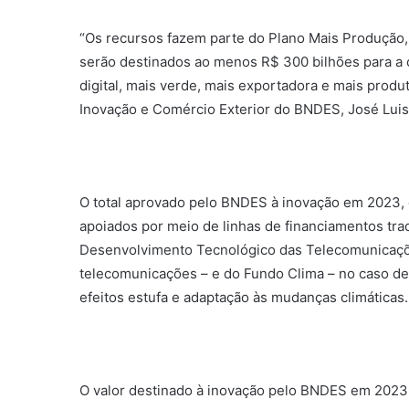
“Os recursos fazem parte do Plano Mais Produção, 
serão destinados ao menos R$ 300 bilhões para a 
digital, mais verde, mais exportadora e mais produ
Inovação e Comércio Exterior do BNDES, José Lui
O total aprovado pelo BNDES à inovação em 2023, 
apoiados por meio de linhas de financiamentos tra
Desenvolvimento Tecnológico das Telecomunicaçõe
telecomunicações – e do Fundo Clima – no caso de
efeitos estufa e adaptação às mudanças climáticas.
O valor destinado à inovação pelo BNDES em 2023 