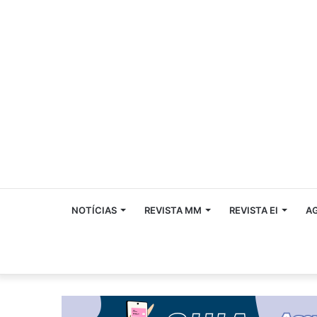
NOTÍCIAS
REVISTA MM
REVISTA EI
A