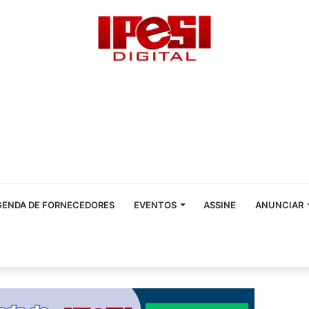
GENDA DE FORNECEDORES
EVENTOS
ASSINE
ANUNCIAR