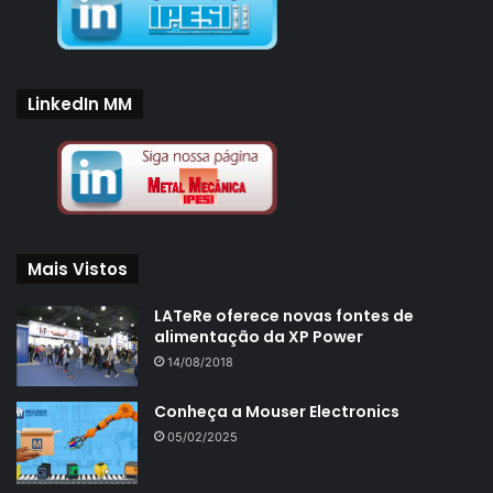
LinkedIn MM
Mais Vistos
LATeRe oferece novas fontes de
alimentação da XP Power
14/08/2018
Conheça a Mouser Electronics
05/02/2025