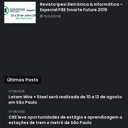
Revista Ipesi Eletrônica & Informática –
Especial FIEE Smarte Future 2019
15/04/2018
Últimos Posts
07/08/2026
Latam Wire + Steel será realizada de 10 a 12 de agosto
em São Paulo
07/08/2026
CIEE leva oportunidades de estágio e aprendizagem a
estações de trem e metrô de São Paulo