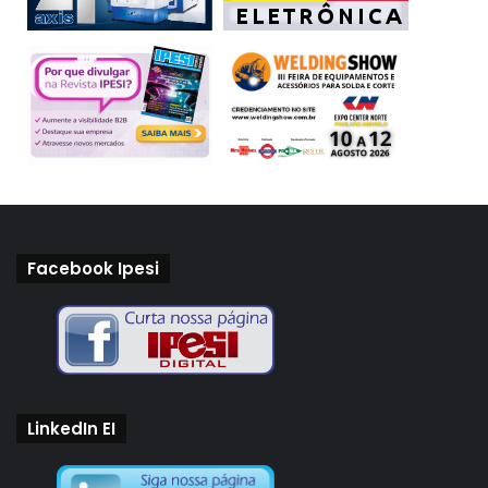
Facebook Ipesi
LinkedIn EI