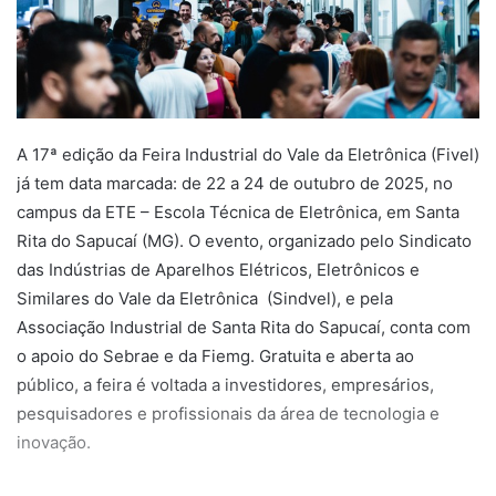
A 17ª edição da Feira Industrial do Vale da Eletrônica (Fivel)
já tem data marcada: de 22 a 24 de outubro de 2025, no
campus da ETE – Escola Técnica de Eletrônica, em Santa
Rita do Sapucaí (MG). O evento, organizado pelo Sindicato
das Indústrias de Aparelhos Elétricos, Eletrônicos e
Similares do Vale da Eletrônica (Sindvel), e pela
Associação Industrial de Santa Rita do Sapucaí, conta com
o apoio do Sebrae e da Fiemg. Gratuita e aberta ao
público, a feira é voltada a investidores, empresários,
pesquisadores e profissionais da área de tecnologia e
inovação.