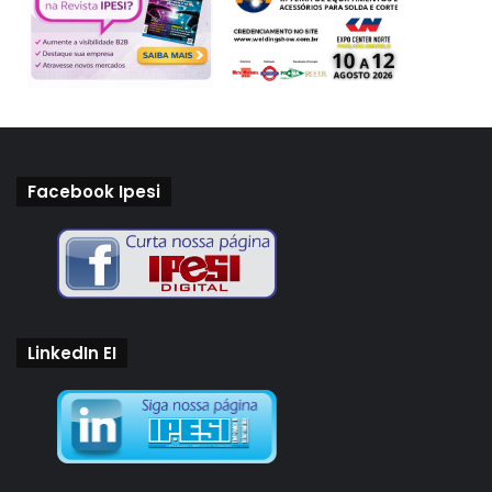
Facebook Ipesi
LinkedIn EI