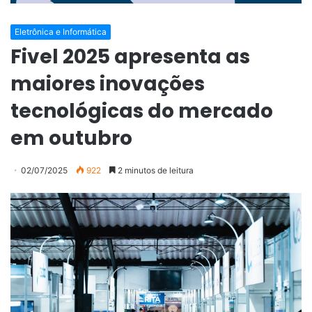
Eletrônica e Informática
Fivel 2025 apresenta as
maiores inovações
tecnológicas do mercado
em outubro
02/07/2025
922
2 minutos de leitura