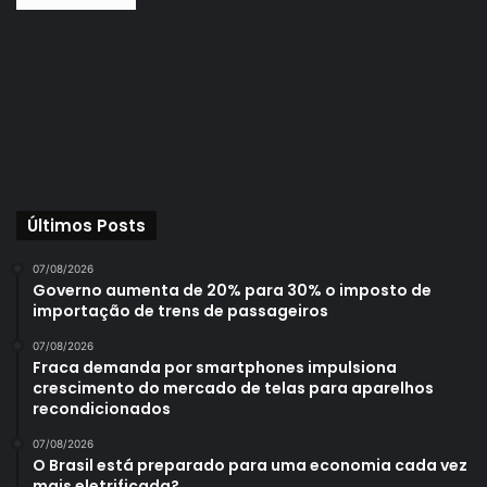
Últimos Posts
07/08/2026
Governo aumenta de 20% para 30% o imposto de
importação de trens de passageiros
07/08/2026
Fraca demanda por smartphones impulsiona
crescimento do mercado de telas para aparelhos
recondicionados
07/08/2026
O Brasil está preparado para uma economia cada vez
mais eletrificada?