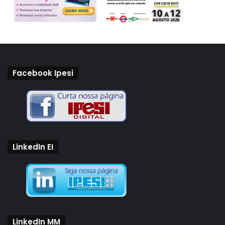
Facebook Ipesi
LinkedIn EI
LinkedIn MM