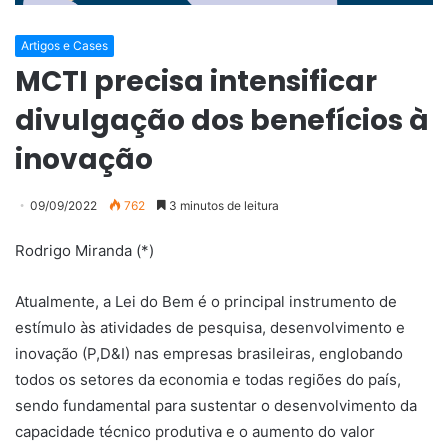
Artigos e Cases
MCTI precisa intensificar
divulgação dos benefícios à
inovação
09/09/2022
762
3 minutos de leitura
Rodrigo Miranda (*)
Atualmente, a Lei do Bem é o principal instrumento de
estímulo às atividades de pesquisa, desenvolvimento e
inovação (P,D&I) nas empresas brasileiras, englobando
todos os setores da economia e todas regiões do país,
sendo fundamental para sustentar o desenvolvimento da
capacidade técnico produtiva e o aumento do valor