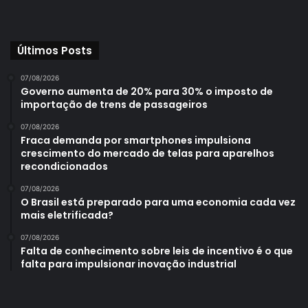
Últimos Posts
07/08/2026
Governo aumenta de 20% para 30% o imposto de
importação de trens de passageiros
07/08/2026
Fraca demanda por smartphones impulsiona
crescimento do mercado de telas para aparelhos
recondicionados
07/08/2026
O Brasil está preparado para uma economia cada vez
mais eletrificada?
07/08/2026
Falta de conhecimento sobre leis de incentivo é o que
falta para impulsionar inovação industrial