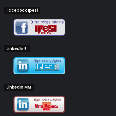
Facebook Ipesi
LinkedIn EI
LinkedIn MM