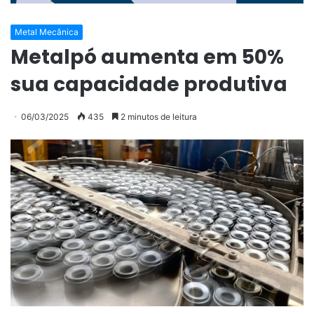
Metal Mecânica
Metalpó aumenta em 50%
sua capacidade produtiva
06/03/2025
435
2 minutos de leitura