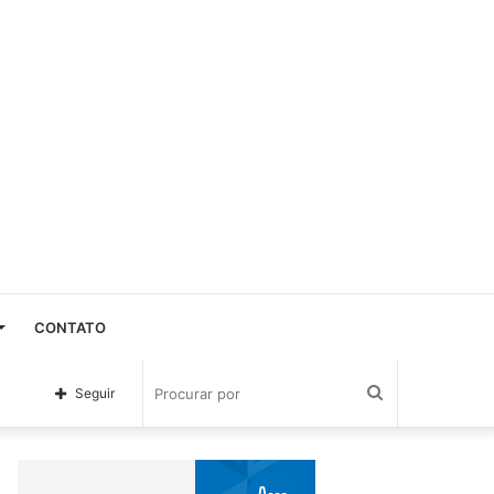
CONTATO
Procurar
Seguir
por