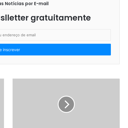
 Notícias por E-mail
lletter gratuitamente