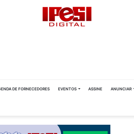
GENDA DE FORNECEDORES
EVENTOS
ASSINE
ANUNCIAR