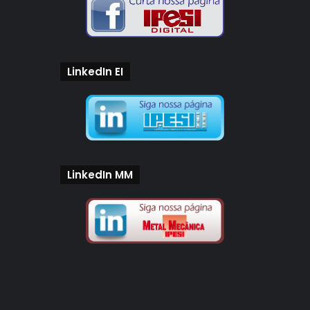
LinkedIn EI
LinkedIn MM