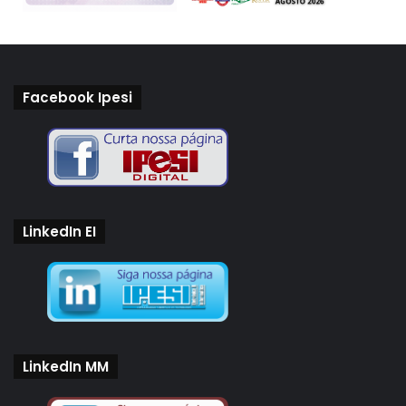
Facebook Ipesi
LinkedIn EI
LinkedIn MM