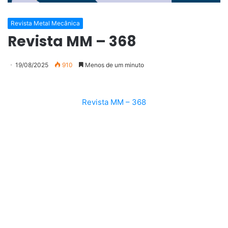
Revista Metal Mecânica
Revista MM – 368
19/08/2025
910
Menos de um minuto
Revista MM – 368