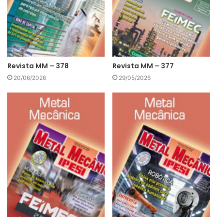
Revista MM – 378
Revista MM – 377
20/06/2026
29/05/2026