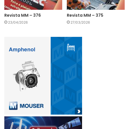
Revista MM – 376
Revista MM – 375
23/04/2026
27/03/2026