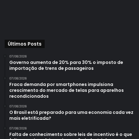
Últimos Posts
07/08/2026
Governo aumenta de 20% para 30% o imposto de
importação de trens de passageiros
07/08/2026
Fraca demanda por smartphones impulsiona
crescimento do mercado de telas para aparelhos
recondicionados
07/08/2026
O Brasil está preparado para uma economia cada vez
mais eletrificada?
07/08/2026
Falta de conhecimento sobre leis de incentivo é o que