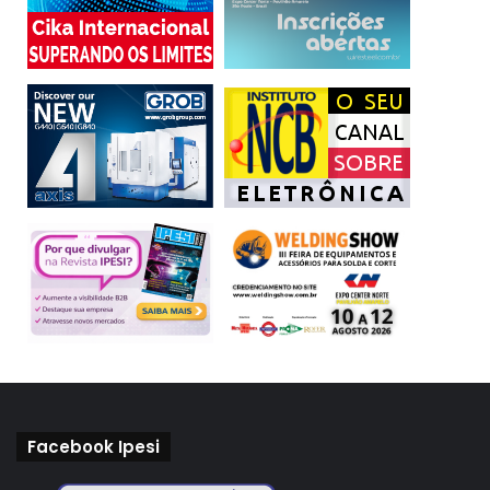
Facebook Ipesi