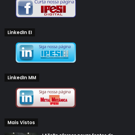
LinkedIn EI
LinkedIn MM
Mais Vistos