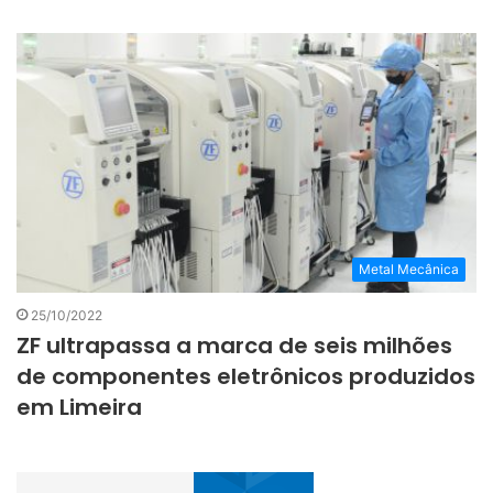
Metal Mecânica
25/10/2022
ZF ultrapassa a marca de seis milhões
de componentes eletrônicos produzidos
em Limeira