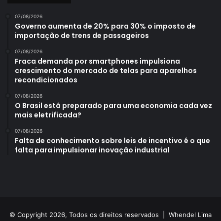
07/08/2026
Governo aumenta de 20% para 30% o imposto de
importação de trens de passageiros
07/08/2026
Fraca demanda por smartphones impulsiona
crescimento do mercado de telas para aparelhos
recondicionados
07/08/2026
O Brasil está preparado para uma economia cada vez
mais eletrificada?
07/08/2026
Falta de conhecimento sobre leis de incentivo é o que
falta para impulsionar inovação industrial
© Copyright 2026, Todos os direitos reservados |
Whendel Lima