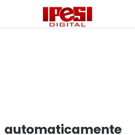
automaticamente