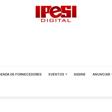
GENDA DE FORNECEDORES
EVENTOS
ASSINE
ANUNCIAR