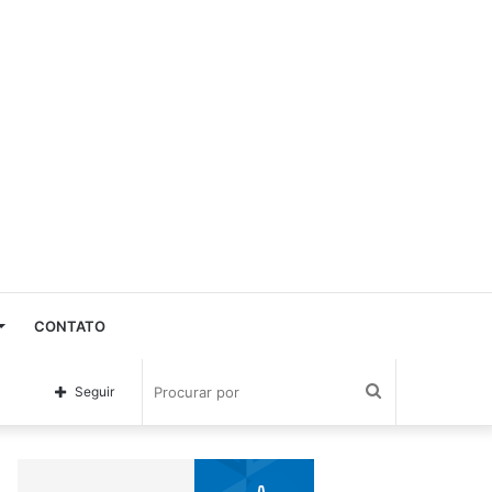
CONTATO
Procurar
Seguir
por