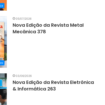
ica
05/07/2026
Nova Edição da Revista Metal
Mecânica 378
eos
03/06/2026
Nova Edição da Revista Eletrônica
& Informática 263