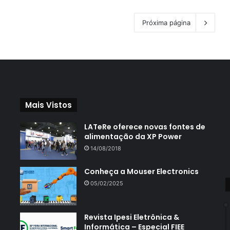
Próxima página
Mais Vistos
LATeRe oferece novas fontes de
alimentação da XP Power
14/08/2018
Conheça a Mouser Electronics
05/02/2025
Revista Ipesi Eletrônica &
Informática – Especial FIEE