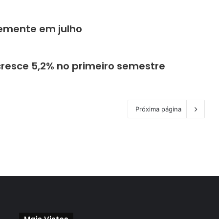
emente em julho
resce 5,2% no primeiro semestre
Próxima página