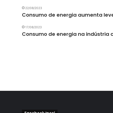
22/08/2023
Consumo de energia aumenta lev
17/08/2023
Consumo de energia na indústria c