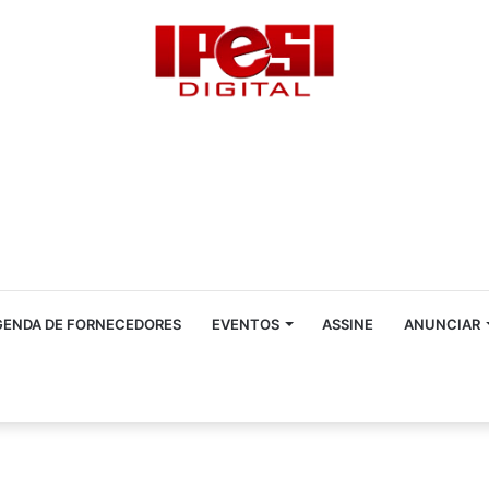
GENDA DE FORNECEDORES
EVENTOS
ASSINE
ANUNCIAR