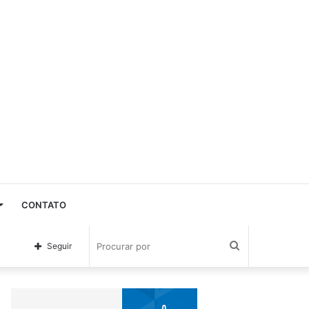
CONTATO
Procurar
Seguir
por