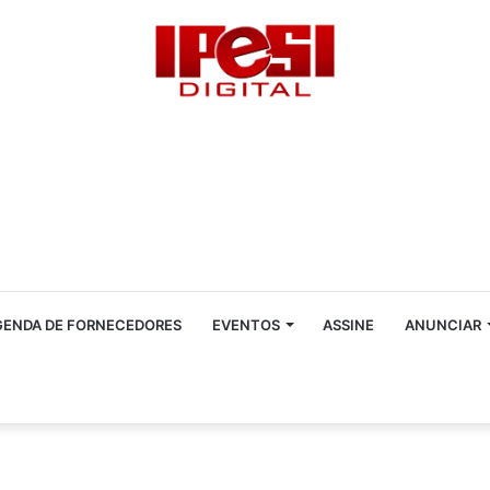
GENDA DE FORNECEDORES
EVENTOS
ASSINE
ANUNCIAR