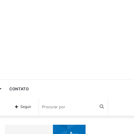
CONTATO
Procurar
Seguir
por