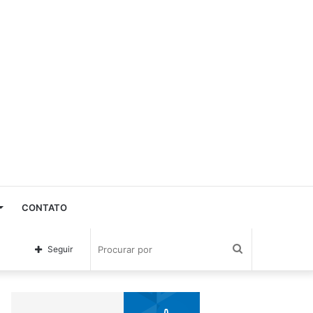
CONTATO
Procurar
Seguir
por