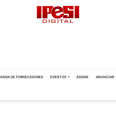
GENDA DE FORNECEDORES
EVENTOS
ASSINE
ANUNCIAR