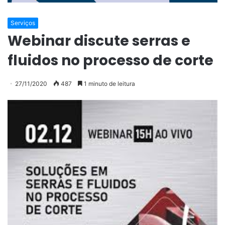
Serviços
Webinar discute serras e
fluidos no processo de corte
27/11/2020
487
1 minuto de leitura