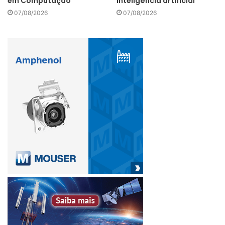
em Computação
inteligência artificial
07/08/2026
07/08/2026