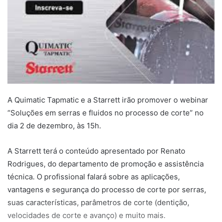
A Quimatic Tapmatic e a Starrett irão promover o webinar
“Soluções em serras e fluidos no processo de corte” no
dia 2 de dezembro, às 15h.
A Starrett terá o conteúdo apresentado por Renato
Rodrigues, do departamento de promoção e assistência
técnica. O profissional falará sobre as aplicações,
vantagens e segurança do processo de corte por serras,
suas características, parâmetros de corte (dentição,
velocidades de corte e avanço) e muito mais.