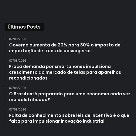
Últimos Posts
07/08/2026
Governo aumenta de 20% para 30% o imposto de
importação de trens de passageiros
07/08/2026
Fraca demanda por smartphones impulsiona
crescimento do mercado de telas para aparelhos
recondicionados
07/08/2026
O Brasil está preparado para uma economia cada vez
mais eletrificada?
07/08/2026
Falta de conhecimento sobre leis de incentivo é o que
falta para impulsionar inovação industrial