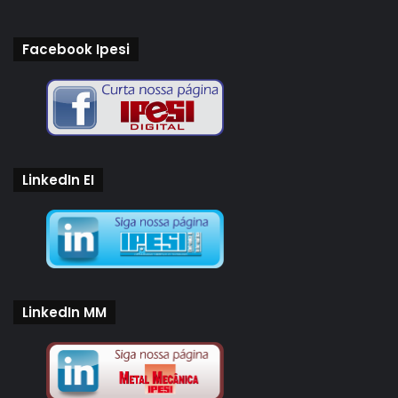
Facebook Ipesi
LinkedIn EI
LinkedIn MM