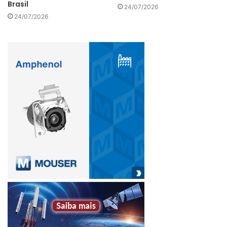
Brasil
24/07/2026
24/07/2026