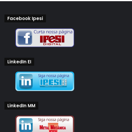
Facebook Ipesi
LinkedIn EI
LinkedIn MM