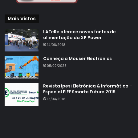
Mais Vistos
LATeRe oferece novas fontes de
alimentação da XP Power
14/08/2018
Conheça a Mouser Electronics
05/02/2025
Revista Ipesi Eletrônica & Informática –
Especial FIEE Smarte Future 2019
15/04/2018