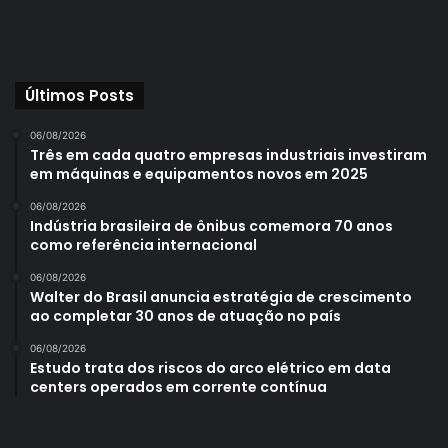
Últimos Posts
06/08/2026
Três em cada quatro empresas industriais investiram
em máquinas e equipamentos novos em 2025
06/08/2026
Indústria brasileira de ônibus comemora 70 anos
como referência internacional
06/08/2026
Walter do Brasil anuncia estratégia de crescimento
ao completar 30 anos de atuação no país
06/08/2026
Estudo trata dos riscos do arco elétrico em data
centers operados em corrente contínua