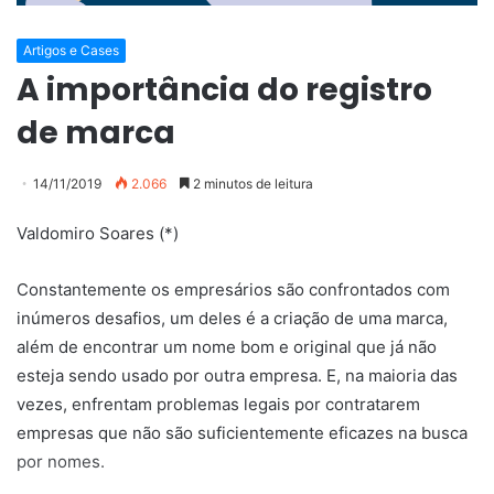
Artigos e Cases
A importância do registro
de marca
14/11/2019
2.066
2 minutos de leitura
Valdomiro Soares (*)
Constantemente os empresários são confrontados com
inúmeros desafios, um deles é a criação de uma marca,
além de encontrar um nome bom e original que já não
esteja sendo usado por outra empresa. E, na maioria das
vezes, enfrentam problemas legais por contratarem
empresas que não são suficientemente eficazes na busca
por nomes.