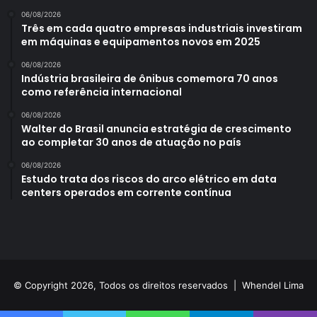
06/08/2026
Três em cada quatro empresas industriais investiram
em máquinas e equipamentos novos em 2025
06/08/2026
Indústria brasileira de ônibus comemora 70 anos
como referência internacional
06/08/2026
Walter do Brasil anuncia estratégia de crescimento
ao completar 30 anos de atuação no país
06/08/2026
Estudo trata dos riscos do arco elétrico em data
centers operados em corrente contínua
© Copyright 2026, Todos os direitos reservados |
Whendel Lima