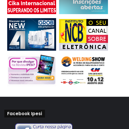
Facebook Ipesi