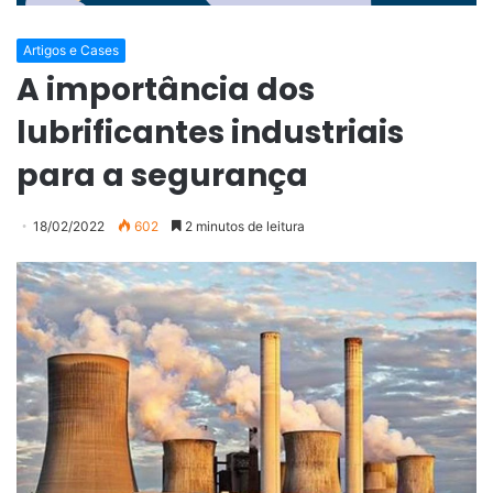
Artigos e Cases
A importância dos
lubrificantes industriais
para a segurança
18/02/2022
602
2 minutos de leitura