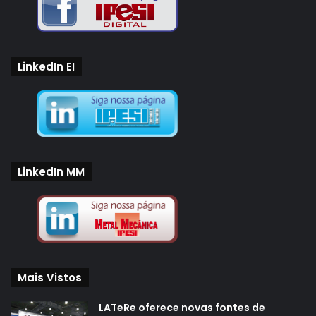
LinkedIn EI
LinkedIn MM
Mais Vistos
LATeRe oferece novas fontes de