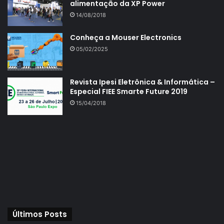
alimentação da XP Power
14/08/2018
Conheça a Mouser Electronics
05/02/2025
Revista Ipesi Eletrônica & Informática –
Especial FIEE Smarte Future 2019
15/04/2018
Últimos Posts