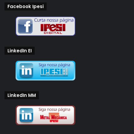
Facebook Ipesi
LinkedIn EI
LinkedIn MM