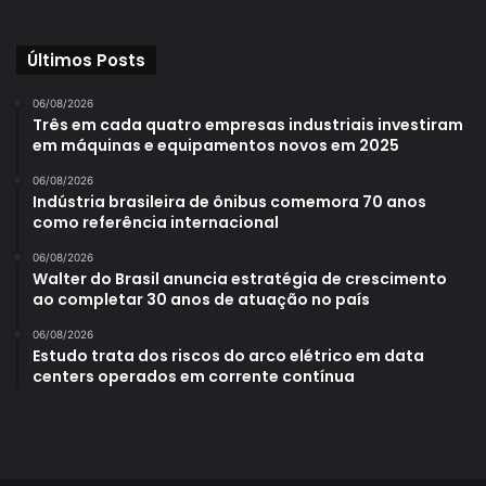
Últimos Posts
06/08/2026
Três em cada quatro empresas industriais investiram
em máquinas e equipamentos novos em 2025
06/08/2026
Indústria brasileira de ônibus comemora 70 anos
como referência internacional
06/08/2026
Walter do Brasil anuncia estratégia de crescimento
ao completar 30 anos de atuação no país
06/08/2026
Estudo trata dos riscos do arco elétrico em data
centers operados em corrente contínua