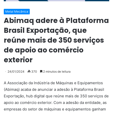
Metal Mecânica
Abimaq adere à Plataforma
Brasil Exportação, que
reúne mais de 350 serviços
de apoio ao comércio
exterior
24/01/2024
370
2 minutos de leitura
A Associação da Indústria de Máquinas e Equipamentos
(Abimaq) acaba de anunciar a adesão à Plataforma Brasil
Exportação, hub digital que reúne mais de 350 serviços de
apoio ao comércio exterior. Com a adesão da entidade, as
empresas do setor de máquinas e equipamentos ganham