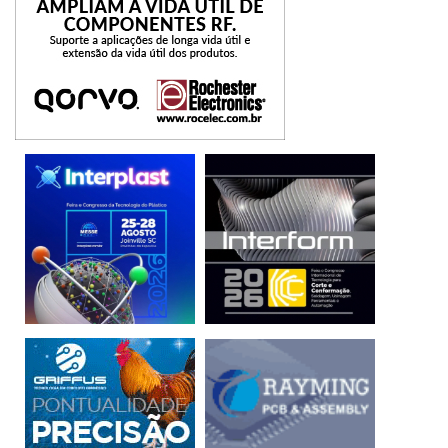
Plataforma Brasil Exportação