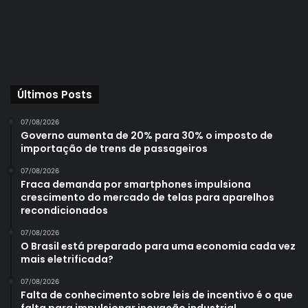
Últimos Posts
07/08/2026
Governo aumenta de 20% para 30% o imposto de
importação de trens de passageiros
07/08/2026
Fraca demanda por smartphones impulsiona
crescimento do mercado de telas para aparelhos
recondicionados
07/08/2026
O Brasil está preparado para uma economia cada vez
mais eletrificada?
07/08/2026
Falta de conhecimento sobre leis de incentivo é o que
falta para impulsionar inovação industrial