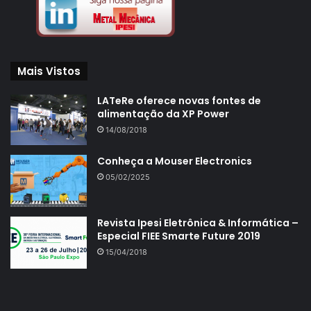
Mais Vistos
LATeRe oferece novas fontes de
alimentação da XP Power
14/08/2018
Conheça a Mouser Electronics
05/02/2025
Revista Ipesi Eletrônica & Informática –
Especial FIEE Smarte Future 2019
15/04/2018