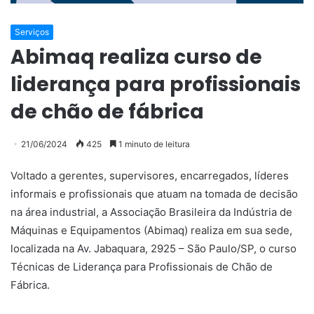
Serviços
Abimaq realiza curso de
liderança para profissionais
de chão de fábrica
21/06/2024
425
1 minuto de leitura
Voltado a gerentes, supervisores, encarregados, líderes
informais e profissionais que atuam na tomada de decisão
na área industrial, a Associação Brasileira da Indústria de
Máquinas e Equipamentos (Abimaq) realiza em sua sede,
localizada na Av. Jabaquara, 2925 – São Paulo/SP, o curso
Técnicas de Liderança para Profissionais de Chão de
Fábrica.