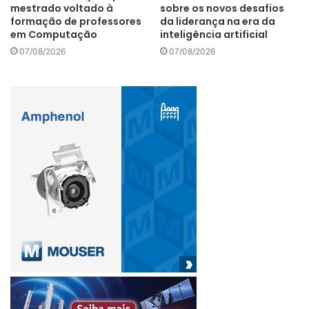
mestrado voltado à
sobre os novos desafios
formação de professores
da liderança na era da
em Computação
inteligência artificial
07/08/2026
07/08/2026