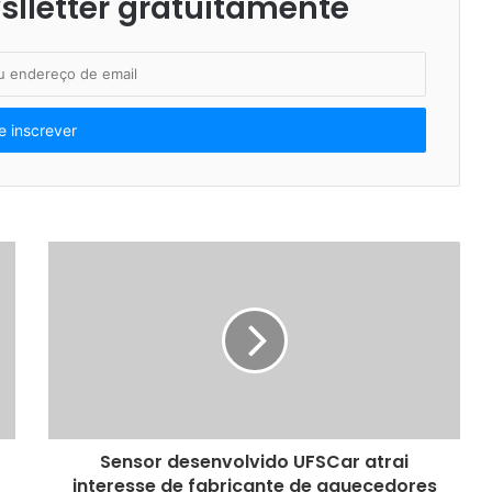
lletter gratuitamente
Sensor desenvolvido UFSCar atrai
interesse de fabricante de aquecedores