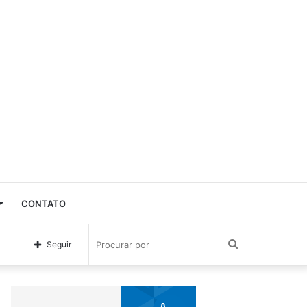
CONTATO
Procurar
Seguir
por