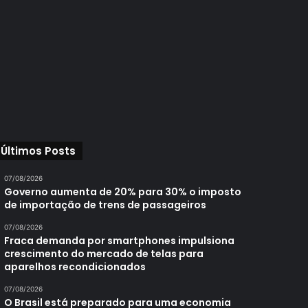
Últimos Posts
07/08/2026
Governo aumenta de 20% para 30% o imposto
de importação de trens de passageiros
07/08/2026
Fraca demanda por smartphones impulsiona
crescimento do mercado de telas para
aparelhos recondicionados
07/08/2026
O Brasil está preparado para uma economia