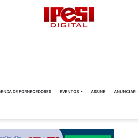
GENDA DE FORNECEDORES
EVENTOS
ASSINE
ANUNCIAR