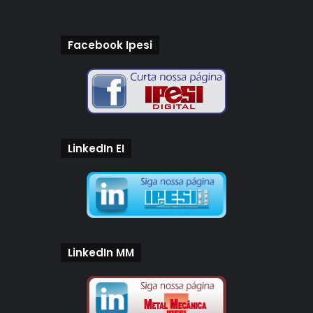
Facebook Ipesi
LinkedIn EI
LinkedIn MM