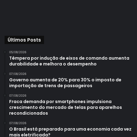
Últimos Posts
05/08/2026
Têmpera por indução de eixos de comando aumenta
durabilidade e melhora o desempenho
07/08/2026
Governo aumenta de 20% para 30% o imposto de
importação de trens de passageiros
07/08/2026
Fraca demanda por smartphones impulsiona
crescimento do mercado de telas para aparelhos
recondicionados
07/08/2026
O Brasil está preparado para uma economia cada vez
mais eletrificada?