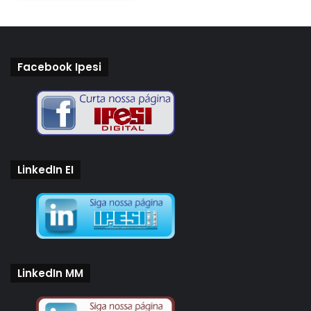
Facebook Ipesi
LinkedIn EI
LinkedIn MM