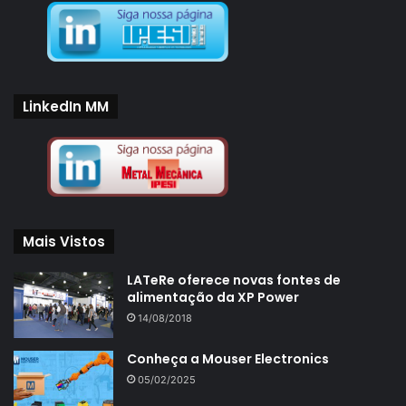
LinkedIn MM
Mais Vistos
LATeRe oferece novas fontes de
alimentação da XP Power
14/08/2018
Conheça a Mouser Electronics
05/02/2025