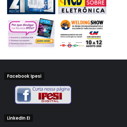
Facebook Ipesi
LinkedIn EI