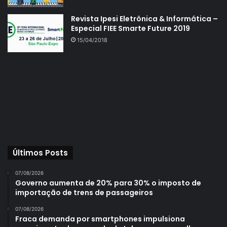
Revista Ipesi Eletrônica & Informática –
Especial FIEE Smarte Future 2019
15/04/2018
Últimos Posts
07/08/2026
Governo aumenta de 20% para 30% o imposto de
importação de trens de passageiros
07/08/2026
Fraca demanda por smartphones impulsiona