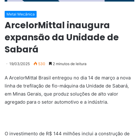
Metal Mecânica
ArcelorMittal inaugura
expansão da Unidade de
Sabará
19/03/2025
530
2 minutos de leitura
A ArcelorMittal Brasil entregou no dia 14 de março a nova
linha de trefilação de fio-máquina da Unidade de Sabará,
em Minas Gerais, que produz soluções de alto valor
agregado para o setor automotivo e a indústria.
O investimento de R$ 144 milhões inclui a construção de