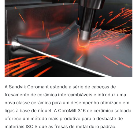
A Sandvik Coromant estende a série de cabeças de
fresamento de cerâmica intercambiáveis e introduz uma
nova classe cerâmica para um desempenho otimizado em
ligas à base de níquel. A CoroMill 316 de cerâmica soldada
oferece um método mais produtivo para o desbaste de
materiais ISO S que as fresas de metal duro padrão.