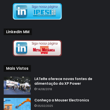
LinkedIn MM
Mais Vistos
LATeRe oferece novas fontes de
alimentação da XP Power
14/08/2018
Conheça a Mouser Electronics
05/02/2025