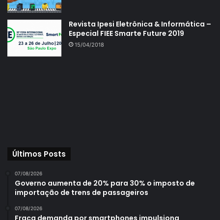
Revista Ipesi Eletrônica & Informática –
Especial FIEE Smarte Future 2019
15/04/2018
Últimos Posts
07/08/2026
Governo aumenta de 20% para 30% o imposto de
importação de trens de passageiros
07/08/2026
Fraca demanda por smartphones impulsiona