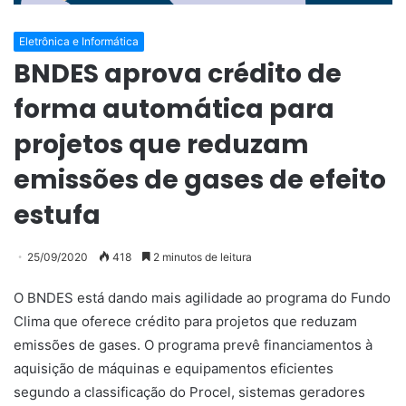
Eletrônica e Informática
BNDES aprova crédito de
forma automática para
projetos que reduzam
emissões de gases de efeito
estufa
25/09/2020
418
2 minutos de leitura
O BNDES está dando mais agilidade ao programa do Fundo
Clima que oferece crédito para projetos que reduzam
emissões de gases. O programa prevê financiamentos à
aquisição de máquinas e equipamentos eficientes
segundo a classificação do Procel, sistemas geradores