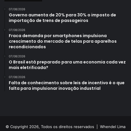
07/08/2026
Governo aumenta de 20% para 30% o imposto de
importação de trens de passageiros
07/08/2026
Fraca demanda por smartphones impulsiona
crescimento do mercado de telas para aparelhos
recondicionados
07/08/2026
O Brasil está preparado para uma economia cada vez
mais eletrificada?
07/08/2026
Falta de conhecimento sobre leis de incentivo é o que
falta para impulsionar inovação industrial
© Copyright 2026, Todos os direitos reservados |
Whendel Lima