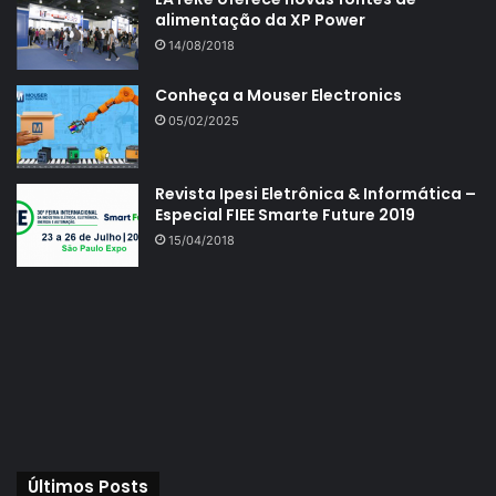
alimentação da XP Power
14/08/2018
Conheça a Mouser Electronics
05/02/2025
Revista Ipesi Eletrônica & Informática –
Especial FIEE Smarte Future 2019
15/04/2018
Últimos Posts