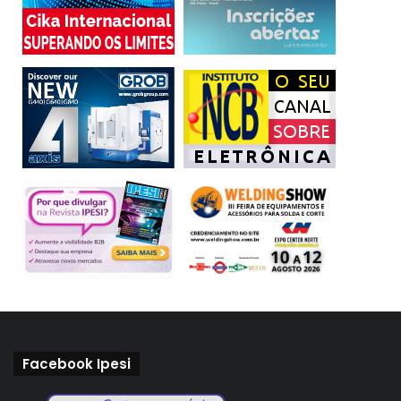
Facebook Ipesi