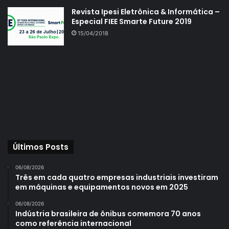
Revista Ipesi Eletrônica & Informática –
Especial FIEE Smarte Future 2019
15/04/2018
Últimos Posts
06/08/2026
Três em cada quatro empresas industriais investiram
em máquinas e equipamentos novos em 2025
06/08/2026
Indústria brasileira de ônibus comemora 70 anos
como referência internacional