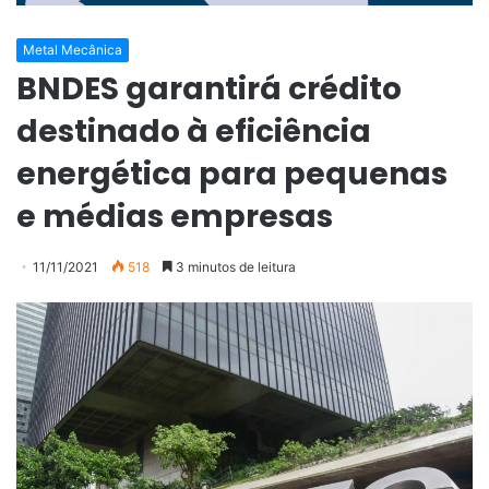
Metal Mecânica
BNDES garantirá crédito
destinado à eficiência
energética para pequenas
e médias empresas
11/11/2021
518
3 minutos de leitura