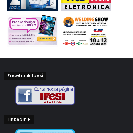
Facebook Ipesi
LinkedIn EI