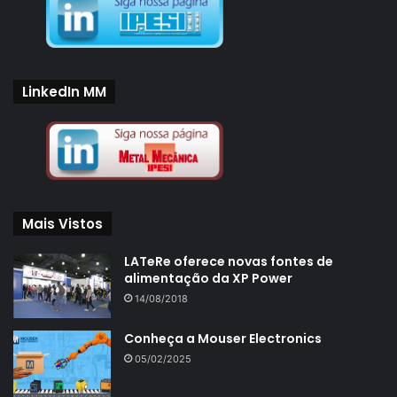
LinkedIn MM
Mais Vistos
LATeRe oferece novas fontes de
alimentação da XP Power
14/08/2018
Conheça a Mouser Electronics
05/02/2025