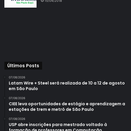
15/04/2018
Últimos Posts
07/08/2026
Latam Wire + Steel será realizada de 10 a 12 de agosto
em São Paulo
07/08/2026
CIEE leva oportunidades de estágio e aprendizagem a
estações de trem e metrô de São Paulo
07/08/2026
USP abre inscrições para mestrado voltado à
formação de professores em Computação