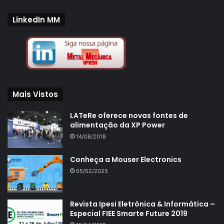
LinkedIn MM
Mais Vistos
LATeRe oferece novas fontes de
alimentação da XP Power
14/08/2018
Conheça a Mouser Electronics
05/02/2025
Revista Ipesi Eletrônica & Informática –
Especial FIEE Smarte Future 2019