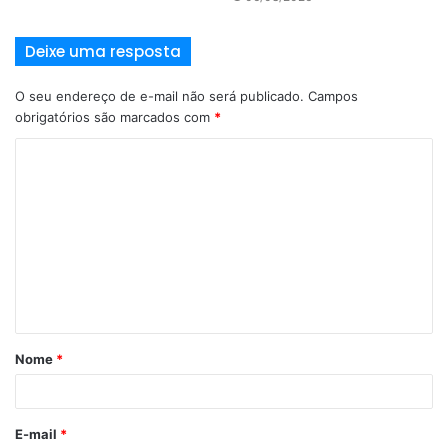
Deixe uma resposta
O seu endereço de e-mail não será publicado.
Campos
obrigatórios são marcados com
*
Nome
*
E-mail
*