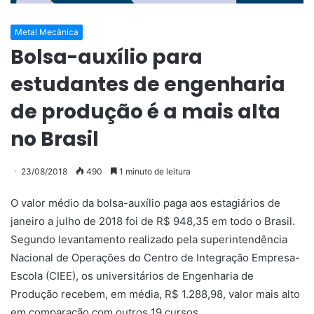
Metal Mecânica
Bolsa-auxílio para
estudantes de engenharia
de produção é a mais alta
no Brasil
23/08/2018
490
1 minuto de leitura
O valor médio da bolsa-auxílio paga aos estagiários de
janeiro a julho de 2018 foi de R$ 948,35 em todo o Brasil.
Segundo levantamento realizado pela superintendência
Nacional de Operações do Centro de Integração Empresa-
Escola (CIEE), os universitários de Engenharia de
Produção recebem, em média, R$ 1.288,98, valor mais alto
em comparação com outros 19 cursos.