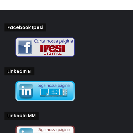
Facebook Ipesi
LinkedIn EI
LinkedIn MM