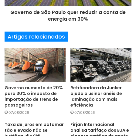
Governo de São Paulo quer reduzir a conta de
energia em 30%
Artigos relacionados
Governo aumenta de 20%
Retificadora da Junker
para 30% o imposto de
ajuda a usinar anéis de
importação de trens de
laminação com mais
passageiros
eficiência
07/08/2026
07/08/2026
Taxa de juros em patamar
Firjan Internacional
tão elevado não se
analisa tarifaço dos EUA e