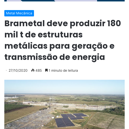
Metal Mecânica
Brametal deve produzir 180
mil t de estruturas
metálicas para geração e
transmissão de energia
27/10/2020
485
1 minuto de leitura