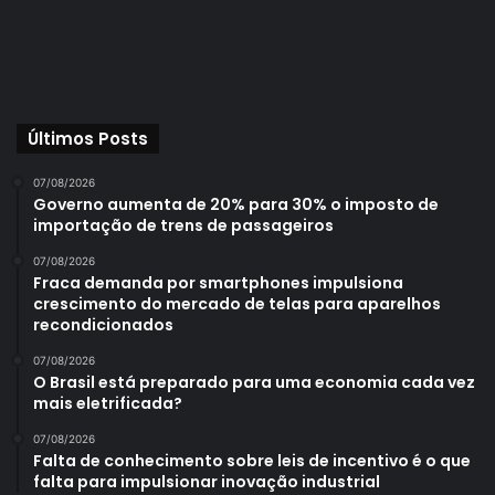
Últimos Posts
07/08/2026
Governo aumenta de 20% para 30% o imposto de
importação de trens de passageiros
07/08/2026
Fraca demanda por smartphones impulsiona
crescimento do mercado de telas para aparelhos
recondicionados
07/08/2026
O Brasil está preparado para uma economia cada vez
mais eletrificada?
07/08/2026
Falta de conhecimento sobre leis de incentivo é o que
falta para impulsionar inovação industrial