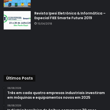
Revista Ipesi Eletrônica & Informática –
Especial FIEE Smarte Future 2019
15/04/2018
Últimos Posts
06/08/2026
Três em cada quatro empresas industriais investiram
em máquinas e equipamentos novos em 2025
06/08/2026