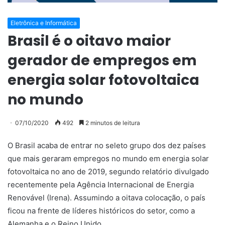
Eletrônica e Informática
Brasil é o oitavo maior
gerador de empregos em
energia solar fotovoltaica
no mundo
07/10/2020
492
2 minutos de leitura
O Brasil acaba de entrar no seleto grupo dos dez países
que mais geraram empregos no mundo em energia solar
fotovoltaica no ano de 2019, segundo relatório divulgado
recentemente pela Agência Internacional de Energia
Renovável (Irena). Assumindo a oitava colocação, o país
ficou na frente de líderes históricos do setor, como a
Alemanha e o Reino Unido.