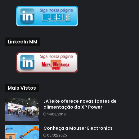
LinkedIn MM
Mais Vistos
LATeRe oferece novas fontes de
alimentação da XP Power
14/08/2018
Conheça a Mouser Electronics
05/02/2025