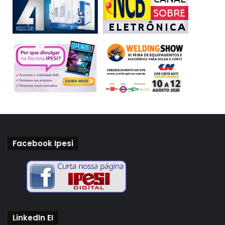
Facebook Ipesi
LinkedIn EI