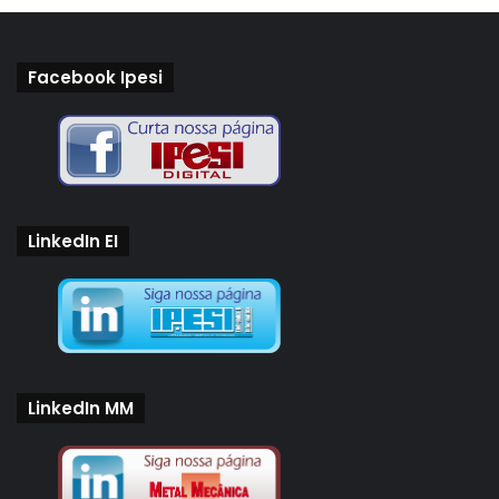
Facebook Ipesi
LinkedIn EI
LinkedIn MM