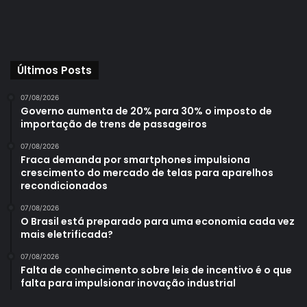
Últimos Posts
07/08/2026
Governo aumenta de 20% para 30% o imposto de
importação de trens de passageiros
07/08/2026
Fraca demanda por smartphones impulsiona
crescimento do mercado de telas para aparelhos
recondicionados
07/08/2026
O Brasil está preparado para uma economia cada vez
mais eletrificada?
07/08/2026
Falta de conhecimento sobre leis de incentivo é o que
falta para impulsionar inovação industrial