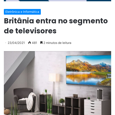
Eletrônica e Informática
Britânia entra no segmento
de televisores
23/04/2021
481
2 minutos de leitura