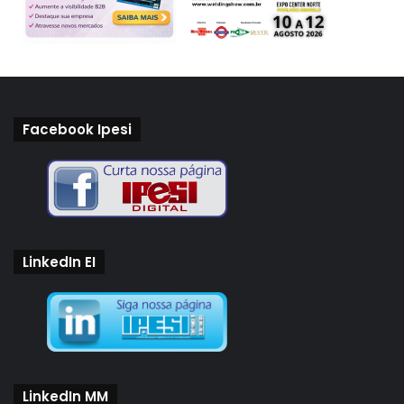
Facebook Ipesi
LinkedIn EI
LinkedIn MM