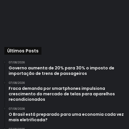
Últimos Posts
07/08/2026
Governo aumenta de 20% para 30% o imposto de
importação de trens de passageiros
07/08/2026
Fraca demanda por smartphones impulsiona
crescimento do mercado de telas para aparelhos
recondicionados
07/08/2026
O Brasil está preparado para uma economia cada vez
mais eletrificada?
07/08/2026