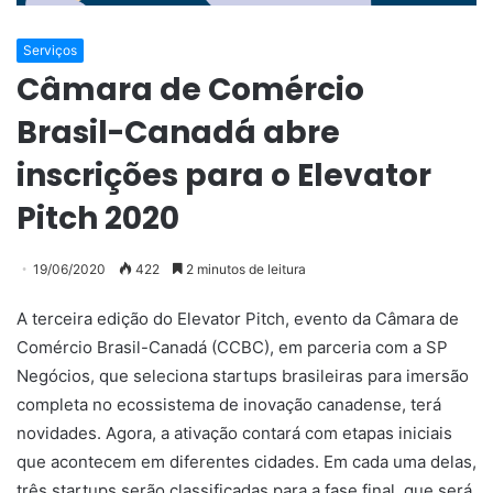
Serviços
Câmara de Comércio
Brasil-Canadá abre
inscrições para o Elevator
Pitch 2020
19/06/2020
422
2 minutos de leitura
A terceira edição do Elevator Pitch, evento da Câmara de
Comércio Brasil-Canadá (CCBC), em parceria com a SP
Negócios, que seleciona startups brasileiras para imersão
completa no ecossistema de inovação canadense, terá
novidades. Agora, a ativação contará com etapas iniciais
que acontecem em diferentes cidades. Em cada uma delas,
três startups serão classificadas para a fase final, que será