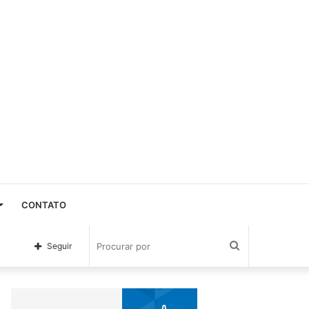
CONTATO
Procurar
Seguir
por