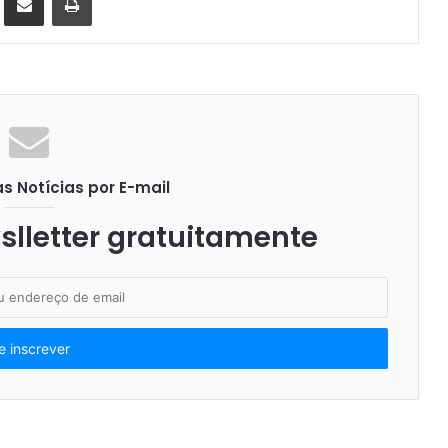
 Notícias por E-mail
lletter gratuitamente