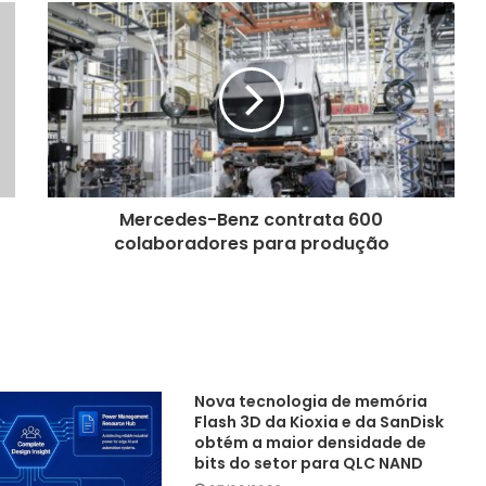
Mercedes-Benz contrata 600
colaboradores para produção
Nova tecnologia de memória
Flash 3D da Kioxia e da SanDisk
obtém a maior densidade de
bits do setor para QLC NAND