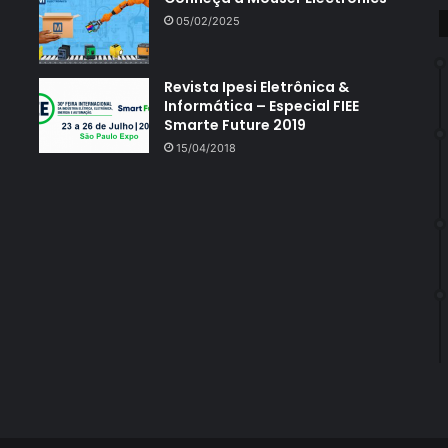
05/02/2025
Revista Ipesi Eletrônica &
Informática – Especial FIEE
Smarte Future 2019
15/04/2018