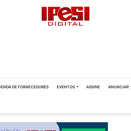
GENDA DE FORNECEDORES
EVENTOS
ASSINE
ANUNCIAR