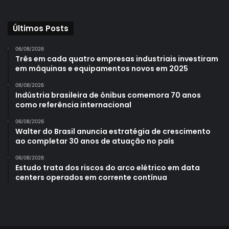
Últimos Posts
06/08/2026
Três em cada quatro empresas industriais investiram
em máquinas e equipamentos novos em 2025
06/08/2026
Indústria brasileira de ônibus comemora 70 anos
como referência internacional
06/08/2026
Walter do Brasil anuncia estratégia de crescimento
ao completar 30 anos de atuação no país
06/08/2026
Estudo trata dos riscos do arco elétrico em data
centers operados em corrente contínua