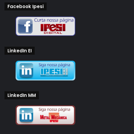
Facebook Ipesi
LinkedIn EI
LinkedIn MM