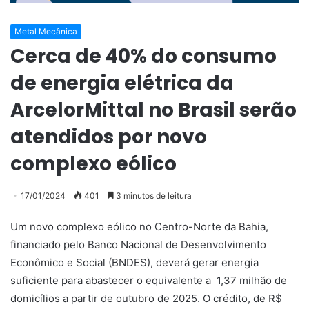
Metal Mecânica
Cerca de 40% do consumo
de energia elétrica da
ArcelorMittal no Brasil serão
atendidos por novo
complexo eólico
17/01/2024
401
3 minutos de leitura
Um novo complexo eólico no Centro-Norte da Bahia,
financiado pelo Banco Nacional de Desenvolvimento
Econômico e Social (BNDES), deverá gerar energia
suficiente para abastecer o equivalente a 1,37 milhão de
domicílios a partir de outubro de 2025. O crédito, de R$