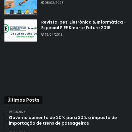
05/02/2025
Revista Ipesi Eletrônica & Informática –
Especial FIEE Smarte Future 2019
15/04/2018
Últimos Posts
07/08/2026
Governo aumenta de 20% para 30% o imposto de
importação de trens de passageiros