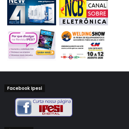
Facebook Ipesi