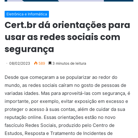
Eletrônica e Informática
Cert.br dá orientações para
usar as redes sociais com
segurança
08/02/2023
589
3 minutos de leitura
Desde que começaram a se popularizar ao redor do
mundo, as redes sociais caíram no gosto de pessoas de
variadas idades. Mas para aproveitá-las com segurança, é
importante, por exemplo, evitar exposição em excesso e
proteger o acesso à suas contas, além de cuidar da sua
reputação online. Essas orientações estão no novo
fascículo Redes Sociais, produzido pelo Centro de
Estudos, Resposta e Tratamento de Incidentes de