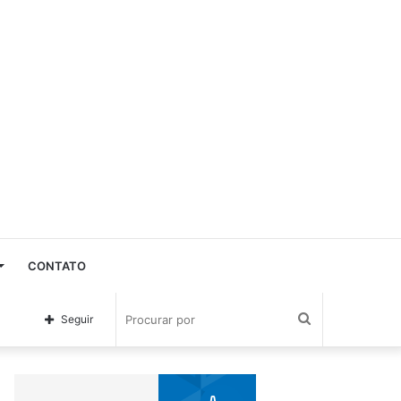
CONTATO
Procurar
Seguir
por