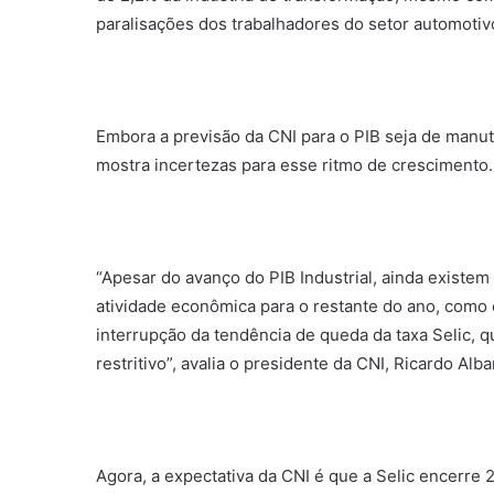
paralisações dos trabalhadores do setor automotiv
Embora a previsão da CNI para o PIB seja de manut
mostra incertezas para esse ritmo de crescimento.
“Apesar do avanço do PIB Industrial, ainda exist
atividade econômica para o restante do ano, como o 
interrupção da tendência de queda da taxa Selic, 
restritivo”, avalia o presidente da CNI, Ricardo Alba
Agora, a expectativa da CNI é que a Selic encerre