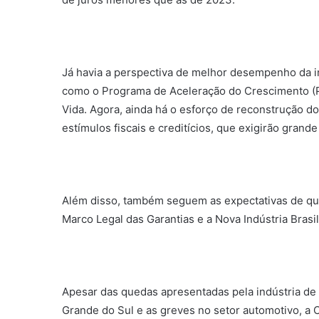
Já havia a perspectiva de melhor desempenho da in
como o Programa de Aceleração do Crescimento (
Vida. Agora, ainda há o esforço de reconstrução d
estímulos fiscais e creditícios, que exigirão grande
Além disso, também seguem as expectativas de qu
Marco Legal das Garantias e a Nova Indústria Bras
Apesar das quedas apresentadas pela indústria de
Grande do Sul e as greves no setor automotivo, a 