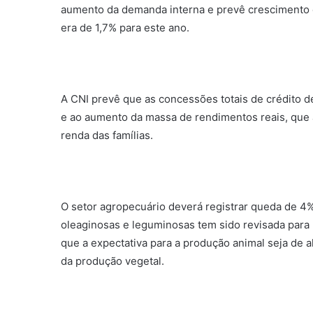
aumento da demanda interna e prevê crescimento d
era de 1,7% para este ano.
A CNI prevê que as concessões totais de crédito 
e ao aumento da massa de rendimentos reais, que 
renda das famílias.
O setor agropecuário deverá registrar queda de 4% 
oleaginosas e leguminosas tem sido revisada para 
que a expectativa para a produção animal seja de 
da produção vegetal.