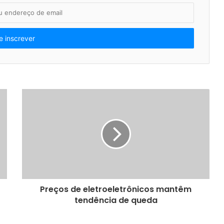
Preços de eletroeletrônicos mantêm
tendência de queda