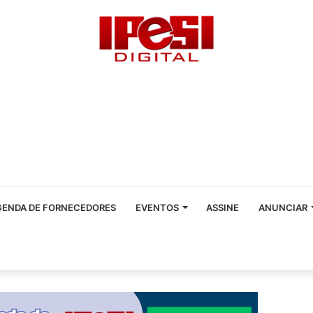
GENDA DE FORNECEDORES
EVENTOS
ASSINE
ANUNCIAR