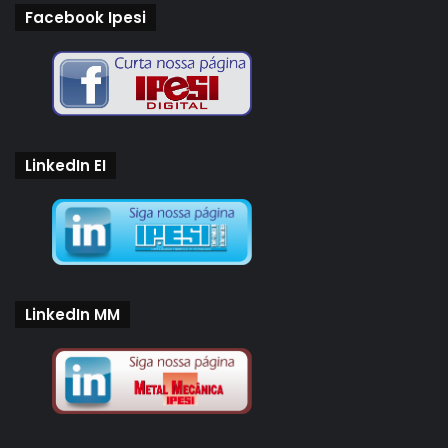
Facebook Ipesi
LinkedIn EI
LinkedIn MM