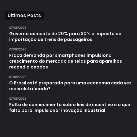
Últimos Posts
07/08/2026
Governo aumenta de 20% para 30% o imposto de
importação de trens de passageiros
07/08/2026
Fraca demanda por smartphones impulsiona
crescimento do mercado de telas para aparelhos
recondicionados
07/08/2026
O Brasil está preparado para uma economia cada vez
mais eletrificada?
07/08/2026
Falta de conhecimento sobre leis de incentivo é o que
falta para impulsionar inovação industrial