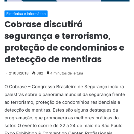
Eletrônica e Informática
Cobrase discutirá
segurança e terrorismo,
proteção de condomínios e
detecção de mentiras
21/03/2018
382
4 minutos de leitura
O Cobrase – Congresso Brasileiro de Segurança incluirá
palestras sobre o panorama mundial da segurança frente
ao terrorismo, proteção de condomínios residenciais e
detecção de mentiras. Estes são alguns destaques da
programação, que promoverá as melhores práticas do
setor. O evento ocorre de 22 a 24 de maio no São Paulo
Expo Exhibition & Convention Center. Profissionais