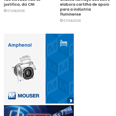
justifica, diz CNI
elabora cartilha de apoio
para a indústria
07/08/2026
fluminense
07/08/2026