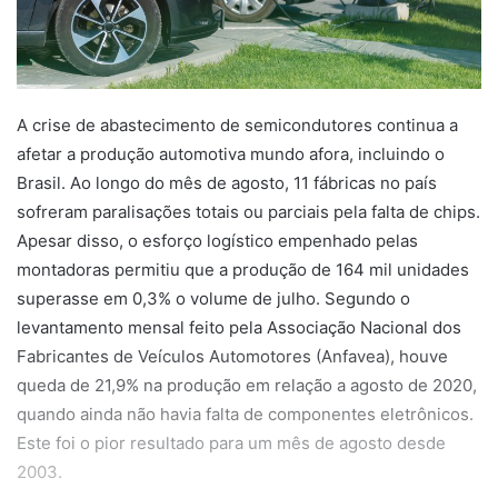
A crise de abastecimento de semicondutores continua a
afetar a produção automotiva mundo afora, incluindo o
Brasil. Ao longo do mês de agosto, 11 fábricas no país
sofreram paralisações totais ou parciais pela falta de chips.
Apesar disso, o esforço logístico empenhado pelas
montadoras permitiu que a produção de 164 mil unidades
superasse em 0,3% o volume de julho. Segundo o
levantamento mensal feito pela Associação Nacional dos
Fabricantes de Veículos Automotores (Anfavea), houve
queda de 21,9% na produção em relação a agosto de 2020,
quando ainda não havia falta de componentes eletrônicos.
Este foi o pior resultado para um mês de agosto desde
2003.