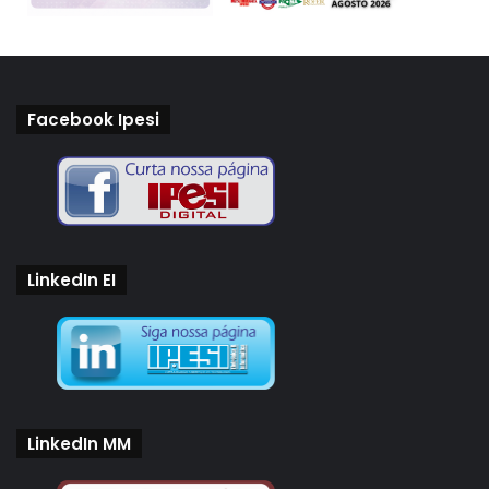
Facebook Ipesi
LinkedIn EI
LinkedIn MM