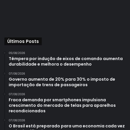
Últimos Posts
05/08/2026
Têmpera por indução de eixos de comando aumenta
durabilidade e melhora o desempenho
07/08/2026
Governo aumenta de 20% para 30% o imposto de
importação de trens de passageiros
07/08/2026
Fraca demanda por smartphones impulsiona
crescimento do mercado de telas para aparelhos
recondicionados
07/08/2026
O Brasil está preparado para uma economia cada vez