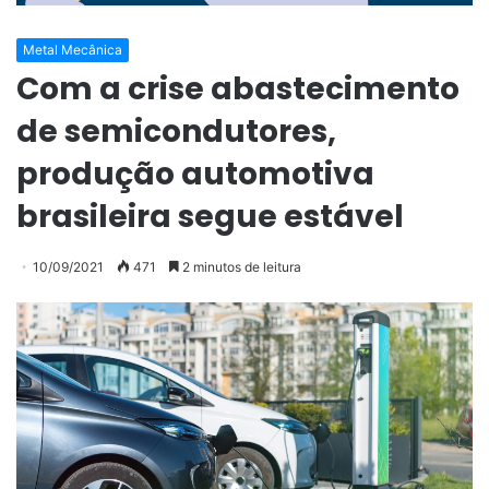
Metal Mecânica
Com a crise abastecimento
de semicondutores,
produção automotiva
brasileira segue estável
10/09/2021
471
2 minutos de leitura