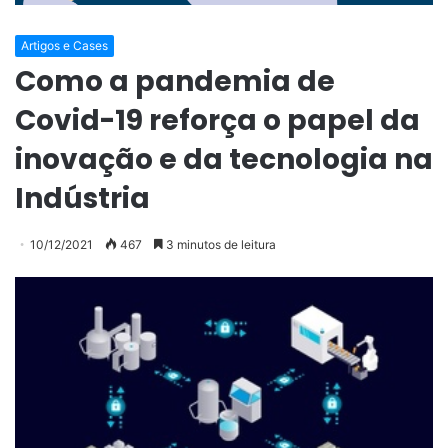
Artigos e Cases
Como a pandemia de
Covid-19 reforça o papel da
inovação e da tecnologia na
Indústria
10/12/2021
467
3 minutos de leitura