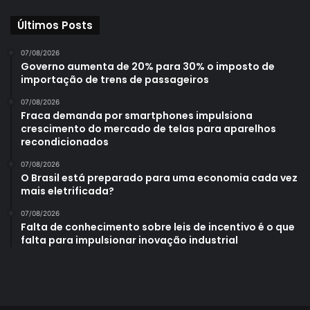
Últimos Posts
07/08/2026
Governo aumenta de 20% para 30% o imposto de
importação de trens de passageiros
07/08/2026
Fraca demanda por smartphones impulsiona
crescimento do mercado de telas para aparelhos
recondicionados
07/08/2026
O Brasil está preparado para uma economia cada vez
mais eletrificada?
07/08/2026
Falta de conhecimento sobre leis de incentivo é o que
falta para impulsionar inovação industrial