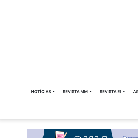
NOTÍCIAS
REVISTA MM
REVISTA EI
A