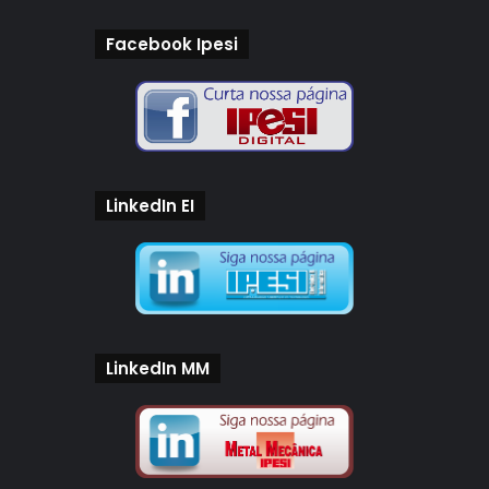
Facebook Ipesi
LinkedIn EI
LinkedIn MM