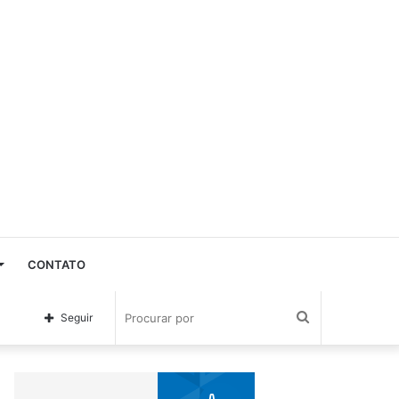
CONTATO
Procurar
Seguir
por