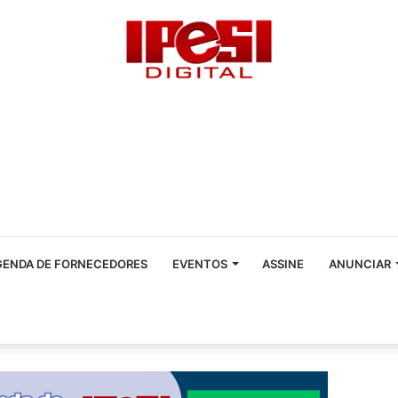
GENDA DE FORNECEDORES
EVENTOS
ASSINE
ANUNCIAR