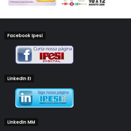
Facebook Ipesi
LinkedIn EI
LinkedIn MM