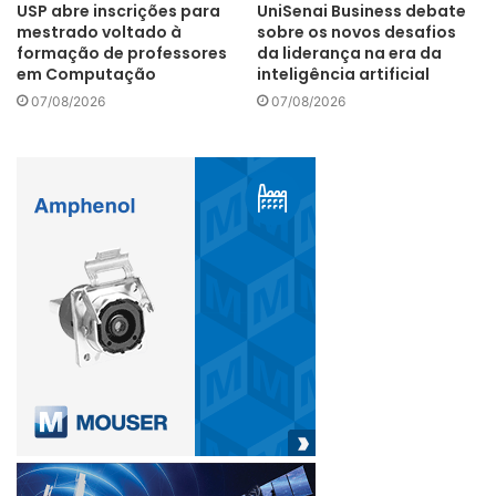
USP abre inscrições para
UniSenai Business debate
mestrado voltado à
sobre os novos desafios
formação de professores
da liderança na era da
em Computação
inteligência artificial
07/08/2026
07/08/2026