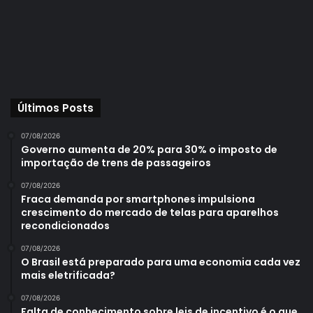
Últimos Posts
07/08/2026
Governo aumenta de 20% para 30% o imposto de
importação de trens de passageiros
07/08/2026
Fraca demanda por smartphones impulsiona
crescimento do mercado de telas para aparelhos
recondicionados
07/08/2026
O Brasil está preparado para uma economia cada vez
mais eletrificada?
07/08/2026
Falta de conhecimento sobre leis de incentivo é o que