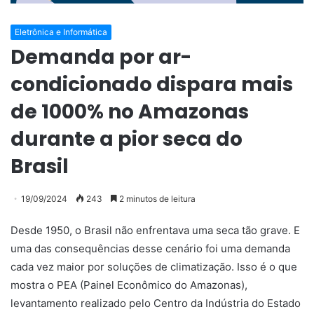
Eletrônica e Informática
Demanda por ar-
condicionado dispara mais
de 1000% no Amazonas
durante a pior seca do
Brasil
19/09/2024
243
2 minutos de leitura
Desde 1950, o Brasil não enfrentava uma seca tão grave. E
uma das consequências desse cenário foi uma demanda
cada vez maior por soluções de climatização. Isso é o que
mostra o PEA (Painel Econômico do Amazonas),
levantamento realizado pelo Centro da Indústria do Estado