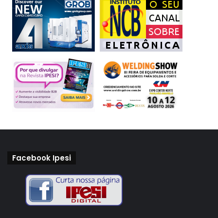
Facebook Ipesi