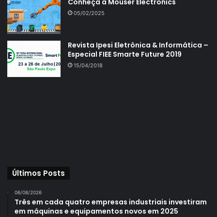
Conheça a Mouser Electronics
05/02/2025
Revista Ipesi Eletrônica & Informática –
Especial FIEE Smarte Future 2019
15/04/2018
Últimos Posts
06/08/2026
Três em cada quatro empresas industriais investiram
em máquinas e equipamentos novos em 2025