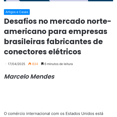
Artigos e Cases
Desafios no mercado norte-
americano para empresas
brasileiras fabricantes de
conectores elétricos
17/04/2025
834
6 minutos de leitura
Marcelo Mendes
O comércio internacional com os Estados Unidos está