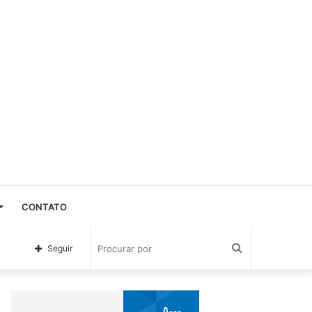
CONTATO
Procurar
Seguir
por