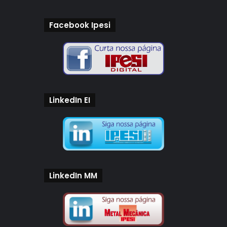
Facebook Ipesi
LinkedIn EI
LinkedIn MM