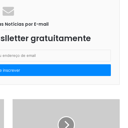
 Notícias por E-mail
lletter gratuitamente