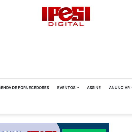
GENDA DE FORNECEDORES
EVENTOS
ASSINE
ANUNCIAR