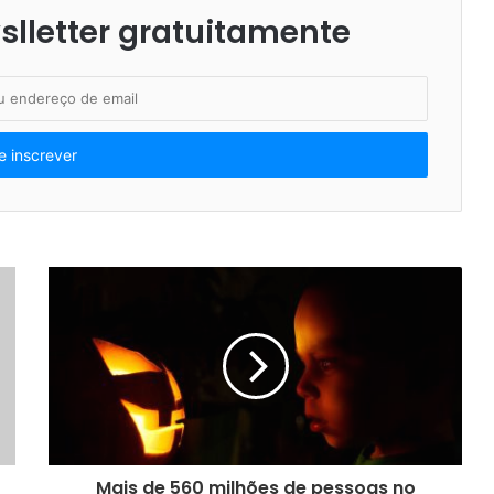
lletter gratuitamente
Mais de 560 milhões de pessoas no