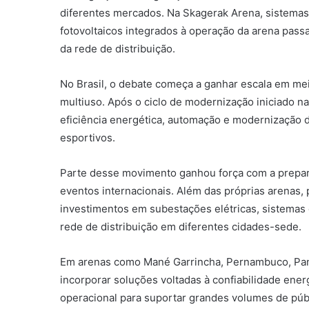
diferentes mercados. Na Skagerak Arena, sistemas
fotovoltaicos integrados à operação da arena pass
da rede de distribuição.
No Brasil, o debate começa a ganhar escala em mei
multiuso. Após o ciclo de modernização iniciado 
eficiência energética, automação e modernização d
esportivos.
Parte desse movimento ganhou força com a preparaç
eventos internacionais. Além das próprias arenas
investimentos em subestações elétricas, sistemas
rede de distribuição em diferentes cidades-sede.
Em arenas como Mané Garrincha, Pernambuco, Panta
incorporar soluções voltadas à confiabilidade ener
operacional para suportar grandes volumes de públ