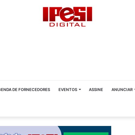
GENDA DE FORNECEDORES
EVENTOS
ASSINE
ANUNCIAR