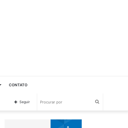
CONTATO
Procurar
Seguir
por