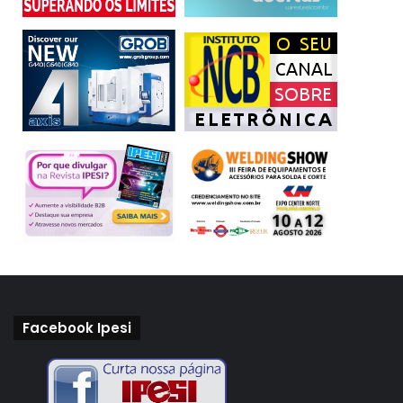
Facebook Ipesi