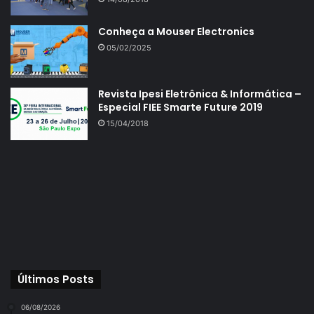
Conheça a Mouser Electronics
05/02/2025
Revista Ipesi Eletrônica & Informática –
Especial FIEE Smarte Future 2019
15/04/2018
Últimos Posts
06/08/2026