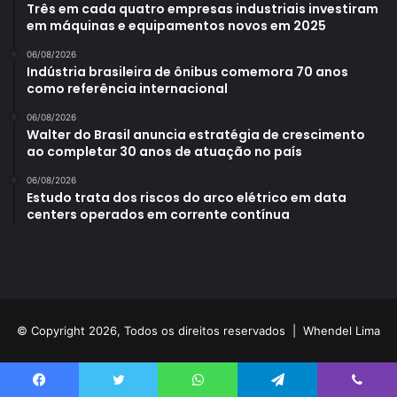
Três em cada quatro empresas industriais investiram
em máquinas e equipamentos novos em 2025
06/08/2026
Indústria brasileira de ônibus comemora 70 anos
como referência internacional
06/08/2026
Walter do Brasil anuncia estratégia de crescimento
ao completar 30 anos de atuação no país
06/08/2026
Estudo trata dos riscos do arco elétrico em data
centers operados em corrente contínua
© Copyright 2026, Todos os direitos reservados |
Whendel Lima