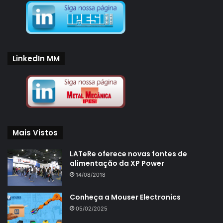
LinkedIn MM
Mais Vistos
LATeRe oferece novas fontes de
alimentação da XP Power
14/08/2018
Conheça a Mouser Electronics
05/02/2025