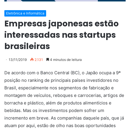
Eletrônica e Informática
Empresas japonesas estão
interessadas nas startups
brasileiras
13/11/2019
2.131
4 minutos de leitura
De acordo com o Banco Central (BC), o Japão ocupa a 9ª
posição no ranking de principais países investidores no
Brasil, especialmente nos segmentos de fabricação e
montagem de veículos, reboques e carrocerias, artigos de
borracha e plástico, além de produtos alimentícios e
bebidas. Mas os investimentos podem sofrer um
incremento em breve. As companhias daquele país, que já
atuam por aqui, estão de olho nas boas oportunidades