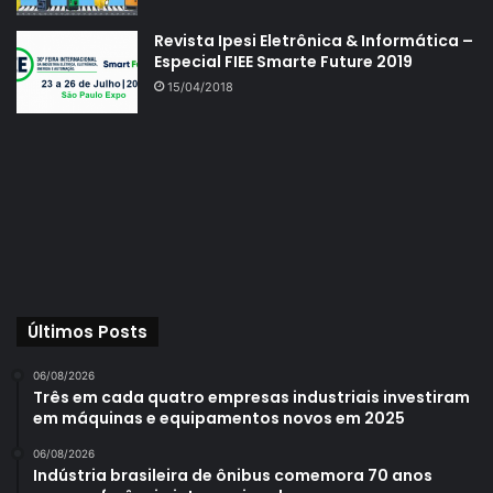
Revista Ipesi Eletrônica & Informática –
Especial FIEE Smarte Future 2019
15/04/2018
Últimos Posts
06/08/2026
Três em cada quatro empresas industriais investiram
em máquinas e equipamentos novos em 2025
06/08/2026
Indústria brasileira de ônibus comemora 70 anos