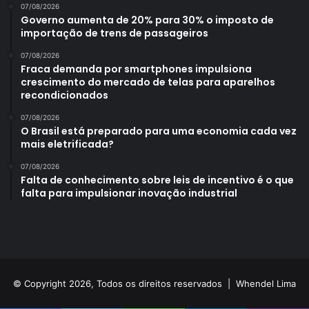
07/08/2026
Governo aumenta de 20% para 30% o imposto de
importação de trens de passageiros
07/08/2026
Fraca demanda por smartphones impulsiona
crescimento do mercado de telas para aparelhos
recondicionados
07/08/2026
O Brasil está preparado para uma economia cada vez
mais eletrificada?
07/08/2026
Falta de conhecimento sobre leis de incentivo é o que
falta para impulsionar inovação industrial
© Copyright 2026, Todos os direitos reservados |
Whendel Lima