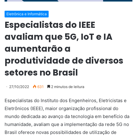
Eletrônica e Informática
Especialistas do IEEE
avaliam que 5G, IoT e IA
aumentarão a
produtividade de diversos
setores no Brasil
27/10/2022
631
2 minutos de leitura
Especialistas do Instituto dos Engenheiros, Eletricistas e
Eletrônicos (IEEE), maior organização profissional do
mundo dedicada ao avanço da tecnologia em benefício da
humanidade, avaliam que a implementação da rede 5G no
Brasil oferece novas possibilidades de utilização de