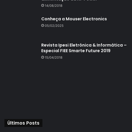
14/08/2018
Conheça a Mouser Electronics
05/02/2025
Revista Ipesi Eletrônica & Informática –
Especial FIEE Smarte Future 2019
15/04/2018
Últimos Posts