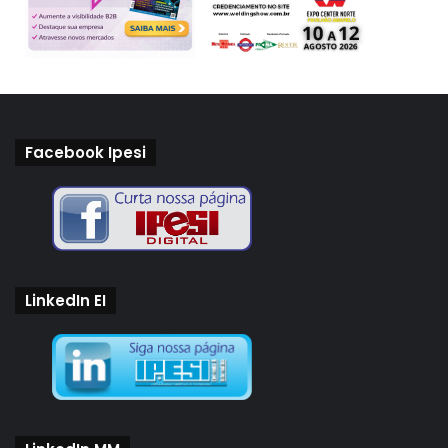
Facebook Ipesi
LinkedIn EI