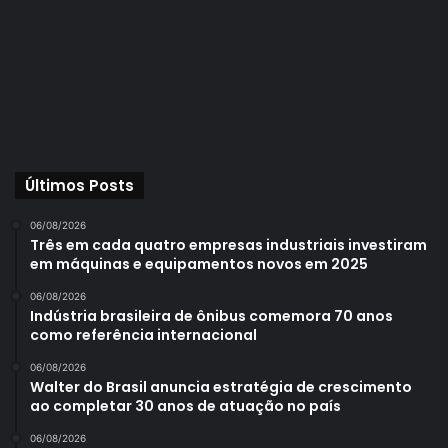
Últimos Posts
06/08/2026
Três em cada quatro empresas industriais investiram
em máquinas e equipamentos novos em 2025
06/08/2026
Indústria brasileira de ônibus comemora 70 anos
como referência internacional
06/08/2026
Walter do Brasil anuncia estratégia de crescimento
ao completar 30 anos de atuação no país
06/08/2026