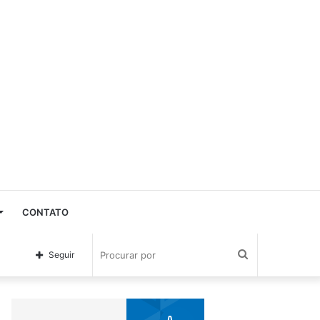
CONTATO
Procurar
Seguir
por