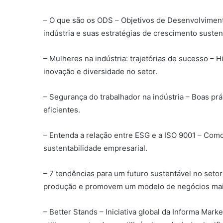
– O que são os ODS – Objetivos de Desenvolvimen
indústria e suas estratégias de crescimento susten
– Mulheres na indústria: trajetórias de sucesso – 
inovação e diversidade no setor.
– Segurança do trabalhador na indústria – Boas prá
eficientes.
– Entenda a relação entre ESG e a ISO 9001 – Com
sustentabilidade empresarial.
– 7 tendências para um futuro sustentável no setor
produção e promovem um modelo de negócios mais
– Better Stands – Iniciativa global da Informa Mar