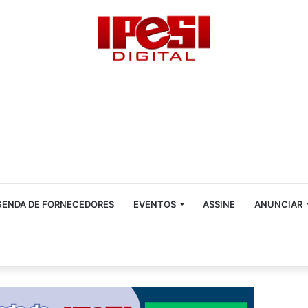
GENDA DE FORNECEDORES
EVENTOS
ASSINE
ANUNCIAR