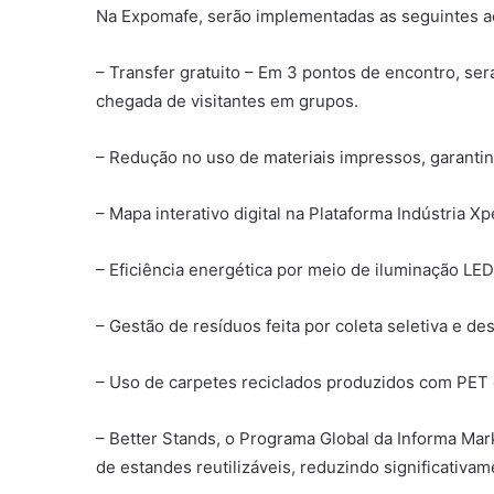
Na Expomafe, serão implementadas as seguintes a
– Transfer gratuito – Em 3 pontos de encontro, ser
chegada de visitantes em grupos.
– Redução no uso de materiais impressos, garantin
– Mapa interativo digital na Plataforma Indústria Xp
– Eficiência energética por meio de iluminação LED
– Gestão de resíduos feita por coleta seletiva e d
– Uso de carpetes reciclados produzidos com PET 
– Better Stands, o Programa Global da Informa Mar
de estandes reutilizáveis, reduzindo significativa