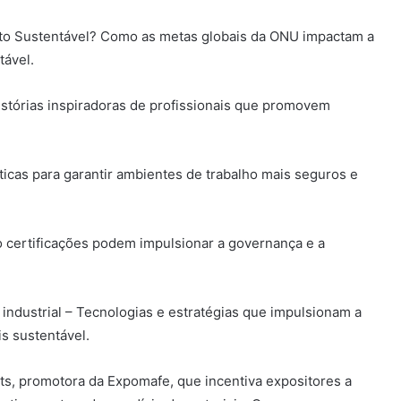
to Sustentável? Como as metas globais da ONU impactam a
tável.
Histórias inspiradoras de profissionais que promovem
ticas para garantir ambientes de trabalho mais seguros e
o certificações podem impulsionar a governança e a
 industrial – Tecnologias e estratégias que impulsionam a
 sustentável.
kets, promotora da Expomafe, que incentiva expositores a