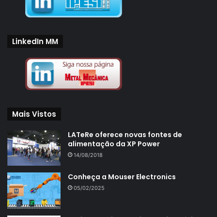
LinkedIn MM
Mais Vistos
LATeRe oferece novas fontes de
alimentação da XP Power
14/08/2018
Conheça a Mouser Electronics
05/02/2025