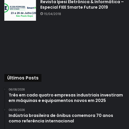
Revista Ipesi Eletrônica & Informática –
Especial FIEE Smarte Future 2019
15/04/2018
Últimos Posts
06/08/2026
Três em cada quatro empresas industriais investiram
em máquinas e equipamentos novos em 2025
06/08/2026
Indústria brasileira de ônibus comemora 70 anos
como referência internacional