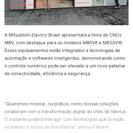
A Mitsubishi Electric Brasil apresentará a linha de CNCs
M8V, com destaque para os modelos M80VA e M830VW.
Esses equipamentos estão integrados a tecnologias de
automação e softwares inteligentes, demonstrando como
o controle numérico pode ser elevado a um novo patamar
de conectividade, eficiência e segurança.
“Queremos mostrar, na prática, como nossas soluções
colaboram com a transformação digital do chão de fábrica.
O visitante poderá interagir com tecnologias que já estão
moldando o futuro da manufatura”, afirma Fabiano