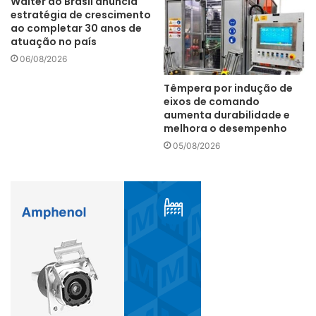
Walter do Brasil anuncia
estratégia de crescimento
ao completar 30 anos de
atuação no país
06/08/2026
Têmpera por indução de
eixos de comando
aumenta durabilidade e
melhora o desempenho
05/08/2026