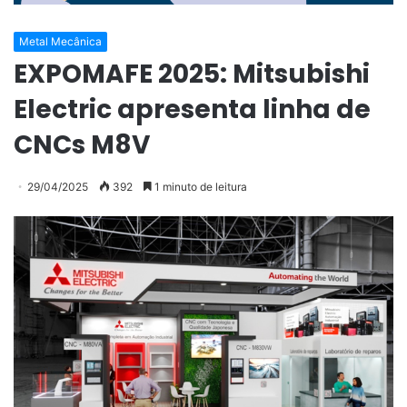
Metal Mecânica
EXPOMAFE 2025: Mitsubishi
Electric apresenta linha de
CNCs M8V
29/04/2025
392
1 minuto de leitura