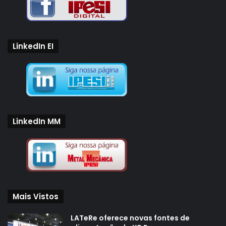
LinkedIn EI
LinkedIn MM
Mais Vistos
LATeRe oferece novas fontes de