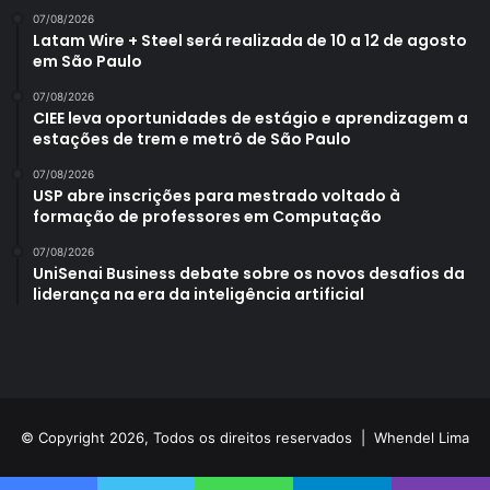
07/08/2026
Latam Wire + Steel será realizada de 10 a 12 de agosto
em São Paulo
07/08/2026
CIEE leva oportunidades de estágio e aprendizagem a
estações de trem e metrô de São Paulo
07/08/2026
USP abre inscrições para mestrado voltado à
formação de professores em Computação
07/08/2026
UniSenai Business debate sobre os novos desafios da
liderança na era da inteligência artificial
© Copyright 2026, Todos os direitos reservados |
Whendel Lima