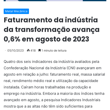
Metal Mecânica
Faturamento da indústria
da transformação avança
0,6% em agosto de 2023
05/10/2023
418
1 minuto de leitura
Quatro dos seis indicadores da indústria avaliados pela
Confederação Nacional da Indústria (CNI) avançaram em
agosto em relação a julho: faturamento real, massa salarial
real, rendimento médio real e utilização da capacidade
instalada. Caíram horas trabalhadas na produção e
emprego na indústria. Embora a maioria dos índices tenha
avançado em agosto, a pesquisa Indicadores Industriais
mostra que a as altas não têm sido suficientes para