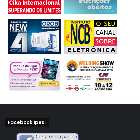
Facebook Ipesi