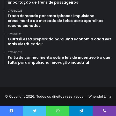
importação de trens de passageiros
07/08/2026
Fraca demanda por smartphones impulsiona
crescimento do mercado de telas para aparelhos
recondicionados
07/08/2026
O Brasil está preparado para uma economia cada vez
mais eletrificada?
07/08/2026
Falta de conhecimento sobre leis de incentivo é o que
falta para impulsionar inovação industrial
© Copyright 2026, Todos os direitos reservados |
Whendel Lima