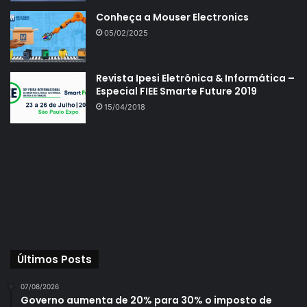
Conheça a Mouser Electronics
05/02/2025
Revista Ipesi Eletrônica & Informática –
Especial FIEE Smarte Future 2019
15/04/2018
Últimos Posts
07/08/2026
Governo aumenta de 20% para 30% o imposto de