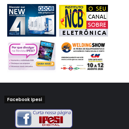
Facebook Ipesi